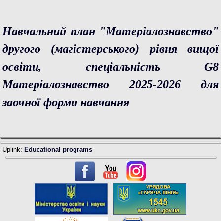
Навчальний план "Матеріалознавство"
другого (магістерського) рівня вищої
освіти, спеціальність G8
Матеріалознавство 2025-2026 для
заочної форми навчання
Uplink:
Educational programs