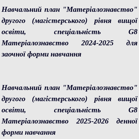
Навчальний план "Матеріалознавство"
другого (магістерського) рівня вищої
освіти, спеціальність G8
Матеріалознавство 2024-2025 для
заочної форми навчання
Навчальний план "Матеріалознавство"
другого (магістерського)
рівня вищої
освіти, спеціальність G8
Матеріалознавство 2025-2026 денної
форми навчання