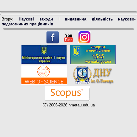
Вгору:
Наукові заходи і видавнича діяльність науково-
педагогичних працівників
(C) 2006-2026 nmetau.edu.ua