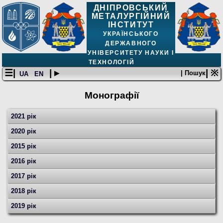
ДНІПРОВСЬКИЙ
МЕТАЛУРГІЙНИЙ
ІНСТИТУТ
УКРАЇНСЬКОГО
ДЕРЖАВНОГО
УНІВЕРСИТЕТУ НАУКИ І
ТЕХНОЛОГІЙ
☰|
| ▸
| ※
| Пошук
UA
EN
Монографії
2021 рік
2020 рік
2015 рік
2016 рік
2017 рік
2018 рік
2019 рік