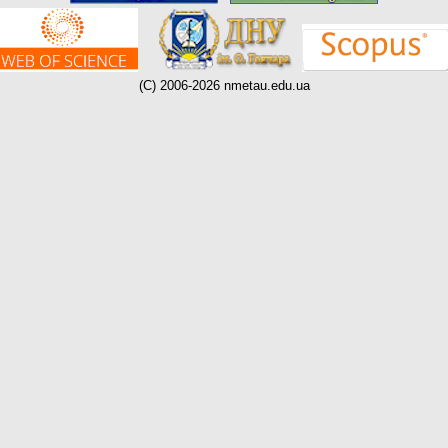
(C) 2006-2026 nmetau.edu.ua