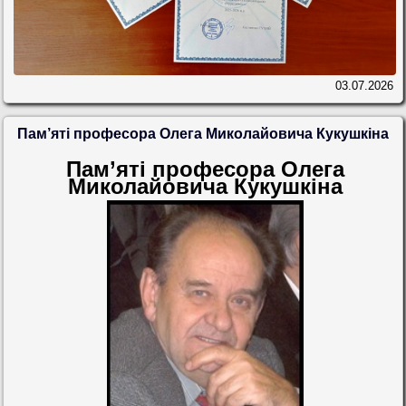
03.07.2026
Пам’яті професора Олега Миколайовича Кукушкіна
Пам’яті професора Олега
Миколайовича Кукушкіна