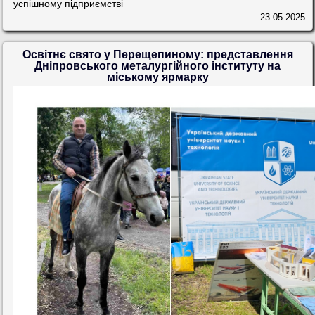
успішному підприємстві
23.05.2025
Освітнє свято у Перещепиному: представлення
Дніпровського металургійного інституту на
міському ярмарку