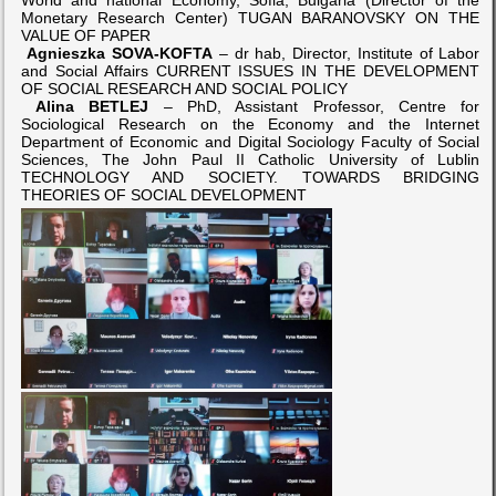
Monetary Research Center) TUGAN BARANOVSKY ON THE
VALUE OF PAPER
Agnieszka SOVA-KOFTA
– dr hab, Director, Institute of Labor
and Social Affairs CURRENT ISSUES IN THE DEVELOPMENT
OF SOCIAL RESEARCH AND SOCIAL POLICY
Alina BETLEJ
– PhD, Assistant Professor, Centre for
Sociological Research on the Economy and the Internet
Department of Economic and Digital Sociology Faculty of Social
Sciences, The John Paul II Catholic University of Lublin
TECHNOLOGY AND SOCIETY. TOWARDS BRIDGING
THEORIES OF SOCIAL DEVELOPMENT