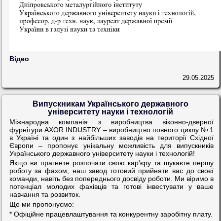
Відео
29.05.2025
Випускникам Українського державного
університету науки і технологій
Міжнародна компанія з виробництва віконно-дверної
фурнітури AXOR INDUSTRY – виробництво повного циклу № 1
в Україні та один з найбільших заводів на території Східної
Європи – пропонує унікальну можливість для випускників
Українського державного університету науки і технологій!
Якщо ви прагнете розпочати свою кар'єру та шукаєте першу
роботу за фахом, наш завод готовий прийняти вас до своєї
команди, навіть без попереднього досвіду роботи. Ми віримо в
потенціал молодих фахівців та готові інвестувати у ваше
навчання та розвиток.
Що ми пропонуємо:
* Офіційне працевлаштування та конкурентну заробітну плату.