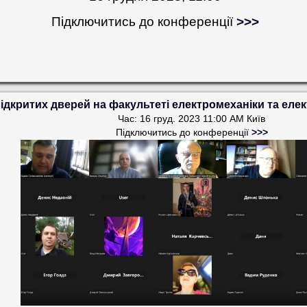
Підключитись до конференції
>>>
ідкритих дверей на факультеті електромеханіки та еле
Час: 16 груд. 2023 11:00 AM Київ
Підключитись до конференції
>>>