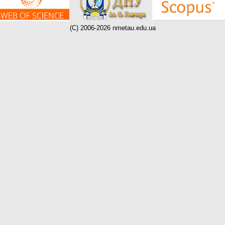
(C) 2006-2026 nmetau.edu.ua