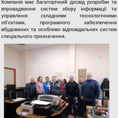
Компанія має багаторічний досвід розробки та
впровадження систем збору інформації та
управління складними технологічними
об'єктами, програмного забезпечення
вбудованих та особливо відповідальних систем
спеціального призначення.