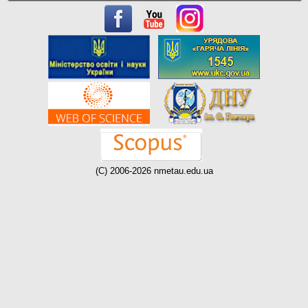
(C) 2006-2026 nmetau.edu.ua