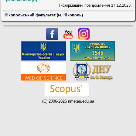
Інформаційні повідомлення
17.12.2023.
Нікопольський факультет (м. Нікополь)
(C) 2006-2026 nmetau.edu.ua