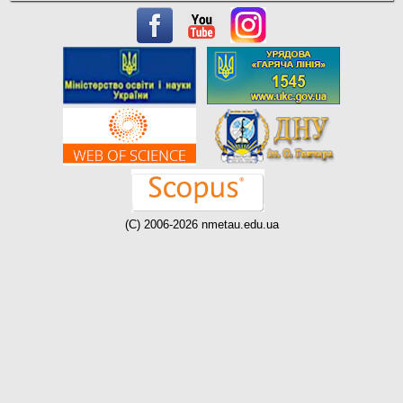
(C) 2006-2026 nmetau.edu.ua