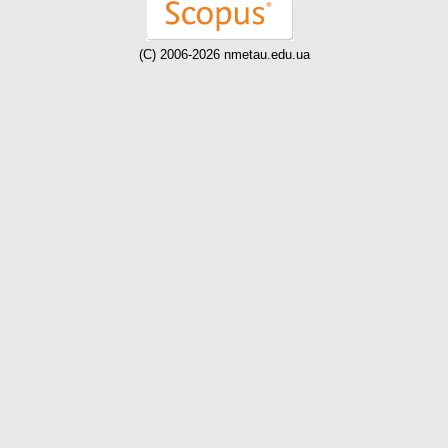
(C) 2006-2026 nmetau.edu.ua