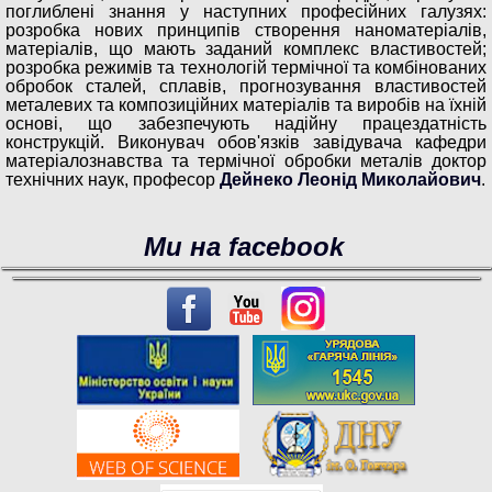
поглиблені знання у наступних професійних галузях:
розробка нових принципів створення наноматеріалів,
матеріалів, що мають заданий комплекс властивостей;
розробка режимів та технологій термічної та комбінованих
обробок сталей, сплавів, прогнозування властивостей
металевих та композиційних матеріалів та виробів на їхній
основі, що забезпечують надійну працездатність
конструкцій. Виконувач обов'язків завідувача кафедри
матеріалознавства та термічної обробки металів доктор
технічних наук, професор
Дейнеко Леонід Миколайович
.
Ми на facebook