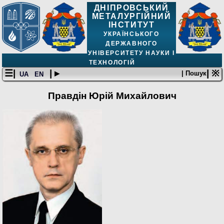
ДНІПРОВСЬКИЙ
МЕТАЛУРГІЙНИЙ
ІНСТИТУТ
УКРАЇНСЬКОГО
ДЕРЖАВНОГО
УНІВЕРСИТЕТУ НАУКИ І
ТЕХНОЛОГІЙ
☰|
| ▸
| ※
| Пошук
UA
EN
Правдін Юрій Михайлович