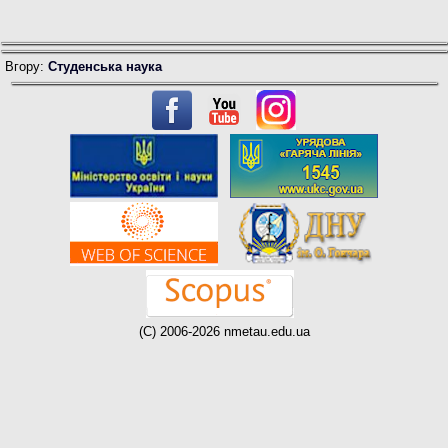
Вгору:
Студенська наука
(C) 2006-2026 nmetau.edu.ua