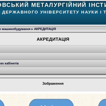
ОВСЬКИЙ МЕТАЛУРГІЙНИЙ ІНСТ
 ДЕРЖАВНОГО УНІВЕРСИТЕТУ НАУКИ І 
го машинобудування
▸
АКРЕДИТАЦІЯ
АКРЕДИТАЦІЯ
их кабінетів
Зображення