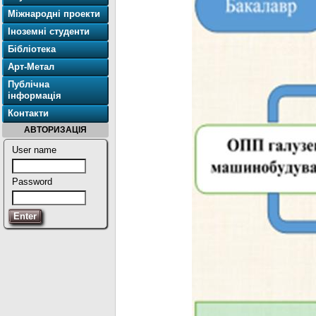
Міжнародні проекти
Іноземні студенти
Бібліотека
Арт-Метал
Публічна
інформація
Контакти
АВТОРИЗАЦІЯ
User name
Password