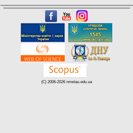
(C) 2006-2026 nmetau.edu.ua