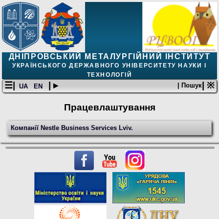
ДНІПРОВСЬКИЙ МЕТАЛУРГІЙНИЙ ІНСТИТУТ
УКРАЇНСЬКОГО ДЕРЖАВНОГО УНІВЕРСИТЕТУ НАУКИ І
ТЕХНОЛОГІЙ
☰|
| ▸
| ※
| Пошук
UA
EN
Працевлаштування
Компанії Nestle Business Services Lviv.