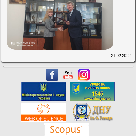
21.02.2022.