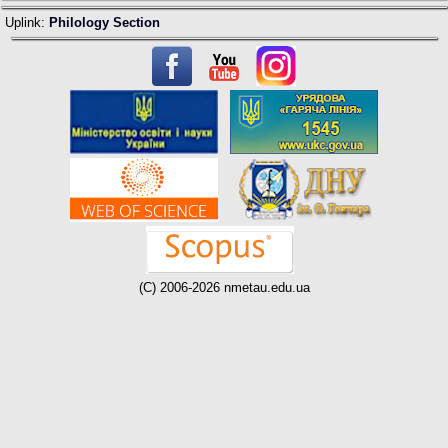
Uplink:
Philology Section
(C) 2006-2026 nmetau.edu.ua