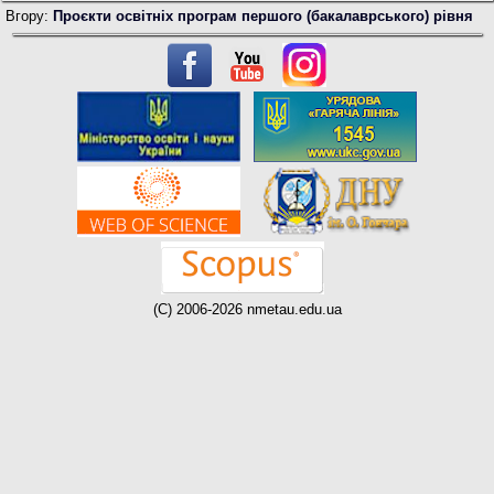
Вгору:
Проєкти освітніх програм першого (бакалаврського) рівня
(C) 2006-2026 nmetau.edu.ua