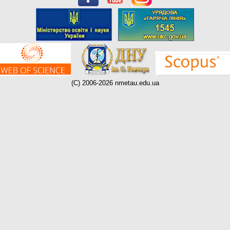
(C) 2006-2026 nmetau.edu.ua