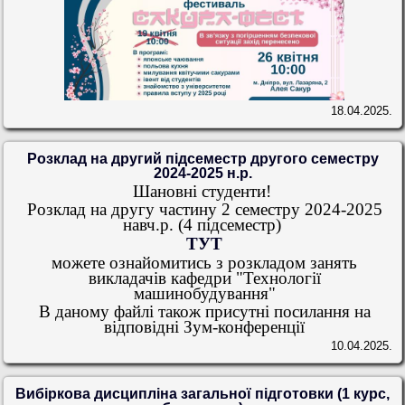
18.04.2025.
Розклад на другий підсеместр другого семестру
2024-2025 н.р.
Шановні студенти!
Розклад на другу частину 2 семестру 2024-2025
навч.р. (4 підсеместр)
ТУТ
можете ознайомитись з розкладом занять
викладачів кафедри "Технології
машинобудування"
В даному файлі також присутні посилання на
відповідні Зум-конференції
10.04.2025.
Вибіркова дисципліна загальної підготовки (1 курс,