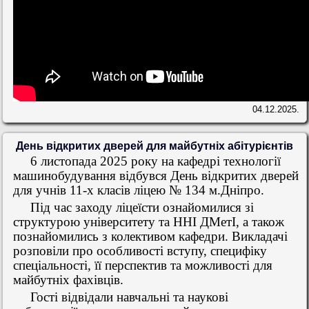
04.12.2025.
День відкритих дверей для майбутніх абітурієнтів
6 листопада 2025 року на кафедрі технології
машинобудування відбувся День відкритих дверей
для учнів 11-х класів ліцею № 134 м.Дніпро.
Під час заходу ліцеїсти ознайомилися зі
структурою університету та ННІ ДМетІ, а також
познайомились з колективом кафедри. Викладачі
розповіли про особливості вступу, специфіку
спеціальності, її перспектив та можливості для
майбутніх фахівців.
Гості відвідали навчальні та наукові