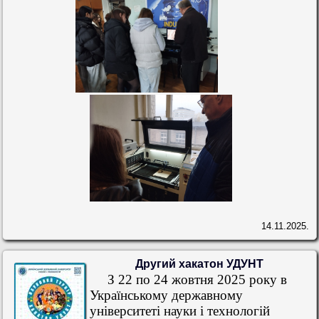
14.11.2025.
Другий хакатон УДУНТ
З 22 по 24 жовтня 2025 року в
Українському державному
університеті науки і технологій