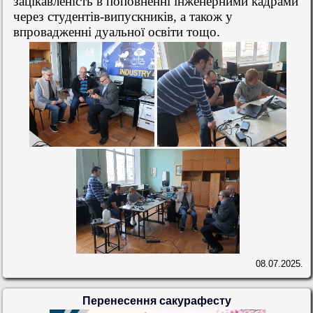
зацікавленість в поповненні інженерними кадрами
через студентів-випускників, а також у
впровадженні дуальної освіти тощо.
08.07.2025.
Перенесення сакурафесту