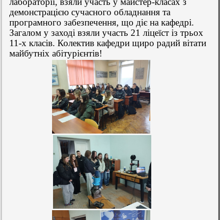
лабораторії, взяли участь у майстер-класах з
демонстрацією сучасного обладнання та
програмного забезпечення, що діє на кафедрі.
Загалом у заході взяли участь 21 ліцеїст із трьох
11-х класів. Колектив кафедри щиро радий вітати
майбутніх абітурієнтів!