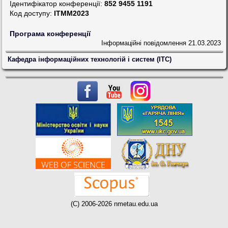
Ідентифікатор конференції:
852 9455 1191
Код доступу:
ITMM2023
Програма конференції
Інформаційні повідомлення
21.03.2023
Кафедра інформаційних технологій і систем (ІТС)
(C) 2006-2026 nmetau.edu.ua