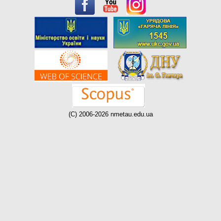
(C) 2006-2026 nmetau.edu.ua