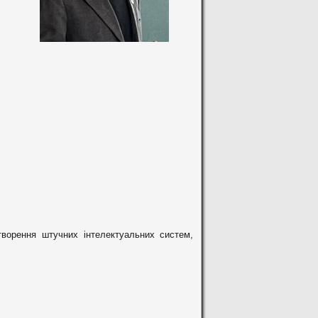
творення штучних інтелектуальних систем,