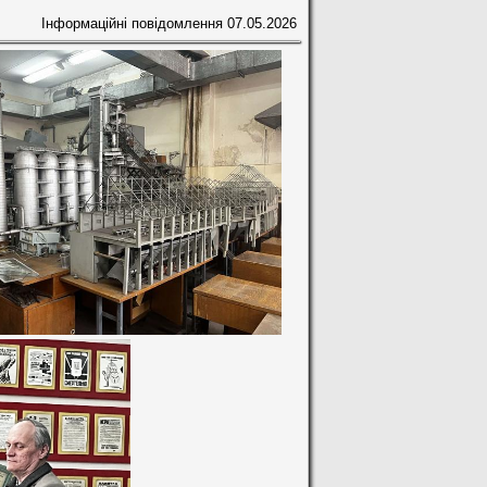
Інформаційні повідомлення
07.05.2026