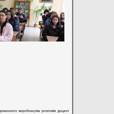
 доменного виробництва розповів доцент