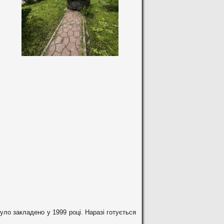
уло закладено у 1999 році. Наразі готується