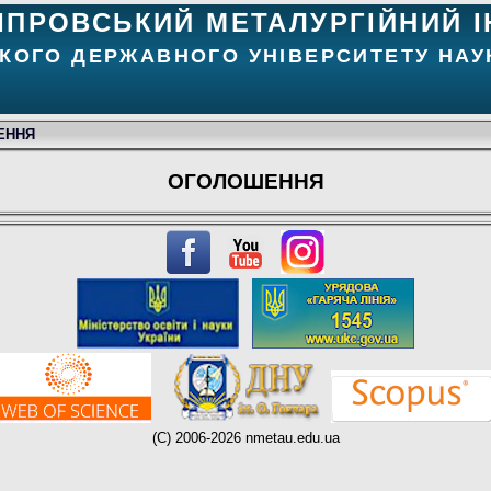
ІПРОВСЬКИЙ МЕТАЛУРГІЙНИЙ І
КОГО ДЕРЖАВНОГО УНІВЕРСИТЕТУ НАУК
ЕННЯ
ОГОЛОШЕННЯ
(C) 2006-2026 nmetau.edu.ua