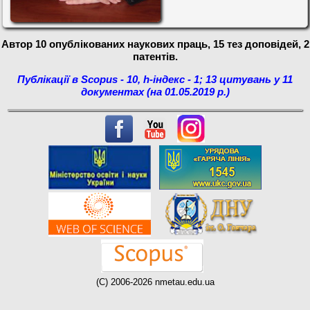
Автор 10 опублікованих наукових праць, 15 тез доповідей, 2
патентів.
Публікації в Scopus - 10
,
h-індекс - 1; 13 цитувань у 11
документах
(на 01.05.2019 р.)
(C) 2006-2026 nmetau.edu.ua