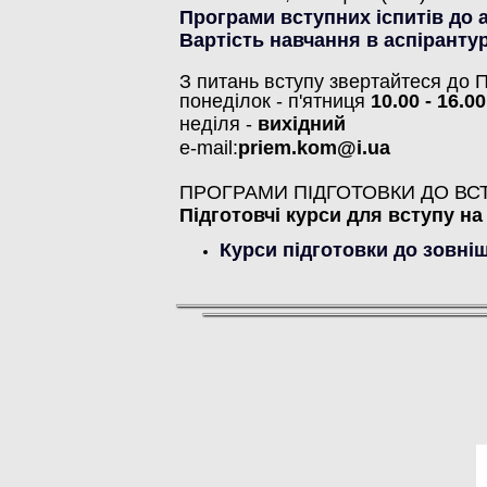
Програми вступних іспитів до 
Вартість навчання в аспірантур
З питань вступу звертайтеся до П
понеділок - п'ятниця
10.00 - 16.00
неділя -
вихідний
e-mail:
priem.kom@i.ua
ПРОГРАМИ ПІДГОТОВКИ ДО ВС
Підготовчі курси для вступу на 
Курси підготовки до зовні