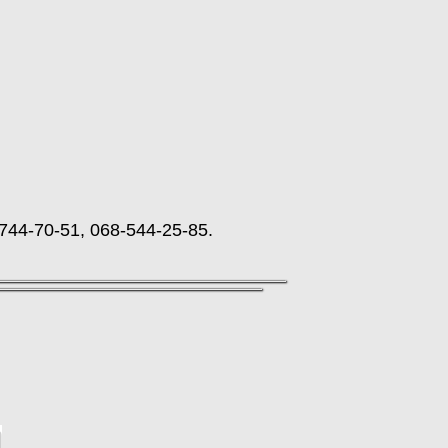
 744-70-51, 068-544-25-85.