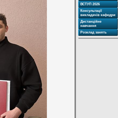
ВСТУП 2026
Консультації
викладачів кафедри
Дистанційне
навчання
Розклад занять