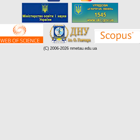
(C) 2006-2026 nmetau.edu.ua