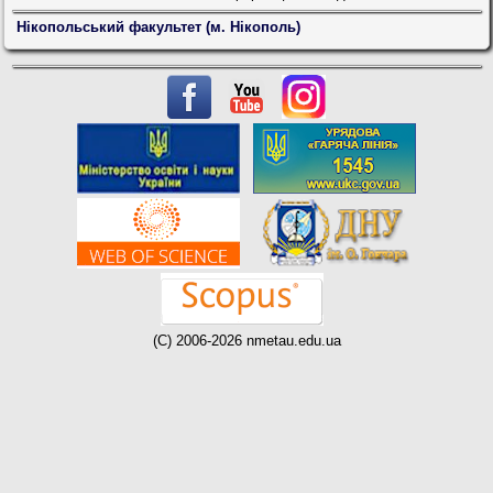
Нікопольський факультет (м. Нікополь)
(C) 2006-2026 nmetau.edu.ua