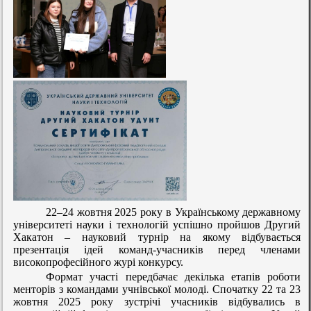
22–24 жовтня 2025 року в
Українському державному
університеті науки і технологій успішно пройшов Другий
Хакатон – науковий турнір на якому відбувається
презентація ідей команд-учасників перед членами
високопрофесійного журі конкурсу.
Формат участі передбачає декілька етапів роботи
менторів з командами учнівської молоді. Спочатку 22 та 23
жовтня 2025 року зустрічі учасників відбувались в