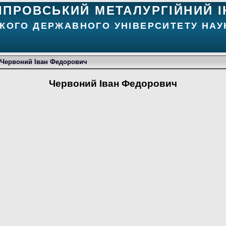
ІПРОВСЬКИЙ МЕТАЛУРГІЙНИЙ І
КОГО ДЕРЖАВНОГО УНІВЕРСИТЕТУ НАУК
Червоний Іван Федорович
Червоний Іван Федорович