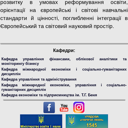
розвитку в умовах реформування освіти,
орієнтації на європейські і світові навчальні
стандарти й цінності, поглибленні інтеграції в
Європейський та світовий науковий простір.
Кафедри:
Кафедра управління фінансами, облікової аналітики та
моніторингу бізнесу
Кафедра міжнародної економіки і соціально-гуманітарних
дисциплін
Кафедра управління та адміністрування
Кафедра міжнародної економіки, управління і соціально-
гуманітарних дисциплін
Кафедра економіки та підприємництва ім. Т.Г. Беня