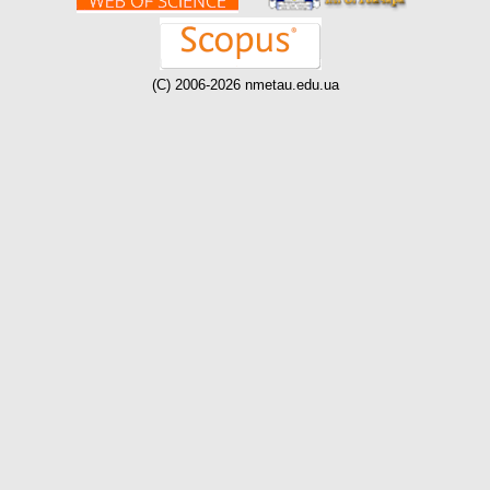
(C) 2006-2026 nmetau.edu.ua