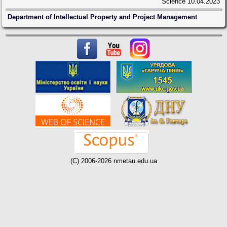
Science
10.04.2023
Department of Intellectual Property and Project Management
(C) 2006-2026 nmetau.edu.ua