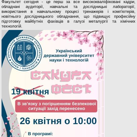
Факультет сегодня - це перш за все висококваліфіковані кадри,
обладнані аудиторії, навчальні та дослідницькі лабораторії,
використання в навчальному процесі тренажерів і комп'ютерів,
новітнього дослідницького обладнання, що підвищує професійну
підготовку майбутніх фахівців в галузі металургії та хімічних
технологій.