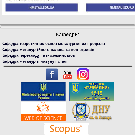
Кафедри:
Кафедра теоретичних основ металургійних процесів
Кафедра металургійного палива та вогнетривів
Кафедра перекладу та іноземних мов
Кафедра металургії чавуну і сталі