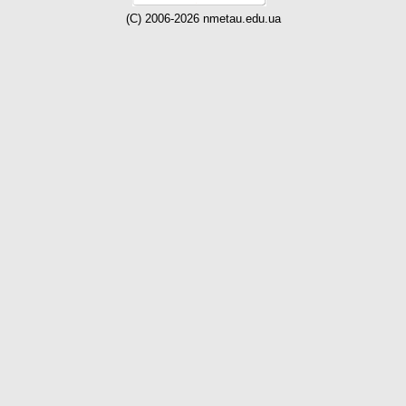
(C) 2006-2026 nmetau.edu.ua