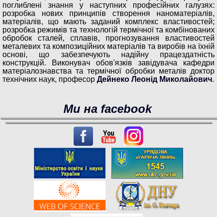
поглиблені знання у наступних професійних галузях:
розробка нових принципів створення наноматеріалів,
матеріалів, що мають заданий комплекс властивостей;
розробка режимів та технологій термічної та комбінованих
обробок сталей, сплавів, прогнозування властивостей
металевих та композиційних матеріалів та виробів на їхній
основі, що забезпечують надійну працездатність
конструкцій. Виконувач обов'язків завідувача кафедри
матеріалознавства та термічної обробки металів доктор
технічних наук, професор
Дейнеко Леонід Миколайович
.
Ми на facebook