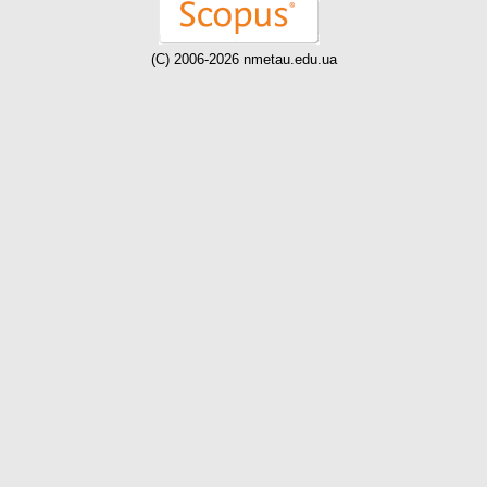
(C) 2006-2026 nmetau.edu.ua