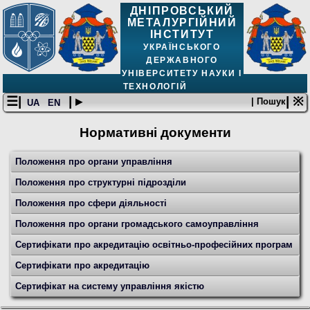
ДНІПРОВСЬКИЙ
МЕТАЛУРГІЙНИЙ
ІНСТИТУТ
УКРАЇНСЬКОГО
ДЕРЖАВНОГО
УНІВЕРСИТЕТУ НАУКИ І
ТЕХНОЛОГІЙ
☰|
| ▸
| ※
| Пошук
UA
EN
Нормативні документи
Положення про органи управління
Положення про структурні підрозділи
Положення про сфери діяльності
Положення про органи громадського самоуправління
Сертифікати про акредитацію освітньо-професійних програм
Сертифікати про акредитацію
Сертифікат на систему управління якістю