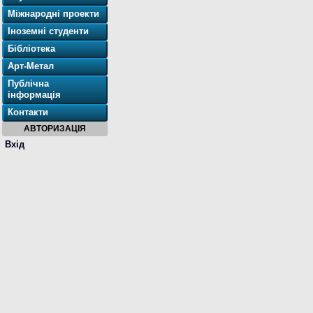
Міжнародні проекти
Іноземні студенти
Бібліотека
Арт-Метал
Публічна
інформація
Контакти
АВТОРИЗАЦІЯ
Вхід