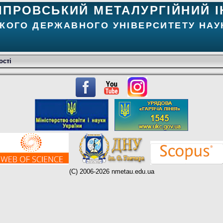
ІПРОВСЬКИЙ МЕТАЛУРГІЙНИЙ І
КОГО ДЕРЖАВНОГО УНІВЕРСИТЕТУ НАУК
ості
(C) 2006-2026 nmetau.edu.ua