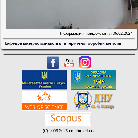
Інформаційні повідомлення
05.02.2024.
Кафедра матеріалознавства та термічної обробки металів
(C) 2006-2026 nmetau.edu.ua