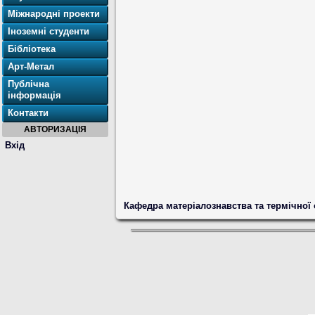
Міжнародні проекти
Іноземні студенти
Бібліотека
Арт-Метал
Публічна
інформація
Контакти
АВТОРИЗАЦІЯ
Вхід
Кафедра матеріалознавства та термічної