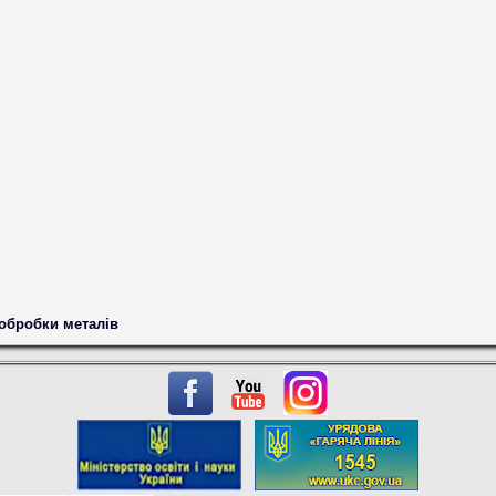
 обробки металів