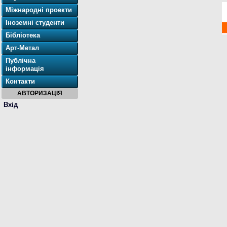
Міжнародні проекти
Іноземні студенти
Бібліотека
Арт-Метал
Публічна
інформація
Контакти
АВТОРИЗАЦІЯ
Вхід