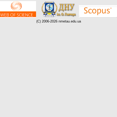
(C) 2006-2026 nmetau.edu.ua