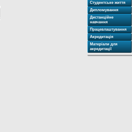
Студентське життя
Дипломування
Дистанційне
навчання
Працевлаштування
Акредитація
Матеріали для
акредитації