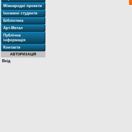
Міжнародні проекти
Іноземні студенти
Бібліотека
Арт-Метал
Публічна
інформація
Контакти
АВТОРИЗАЦІЯ
Вхід