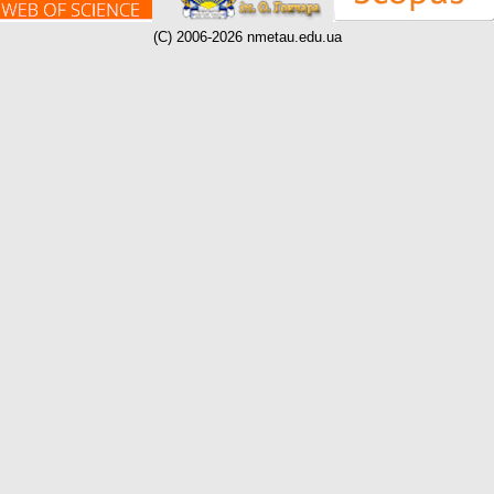
(C) 2006-2026 nmetau.edu.ua