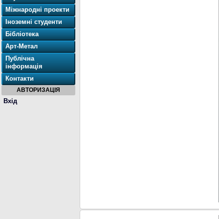
Міжнародні проекти
Іноземні студенти
Бібліотека
Арт-Метал
Публічна
інформація
Контакти
АВТОРИЗАЦІЯ
Вхід