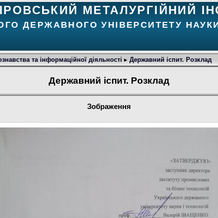
ПРОВСЬКИЙ МЕТАЛУРГІЙНИЙ ІН
ОГО ДЕРЖАВНОГО УНІВЕРСИТЕТУ НАУКИ
знавства та інформаційної діяльності
▸
Державний іспит. Розклад
Державний іспит. Розклад
Зображення