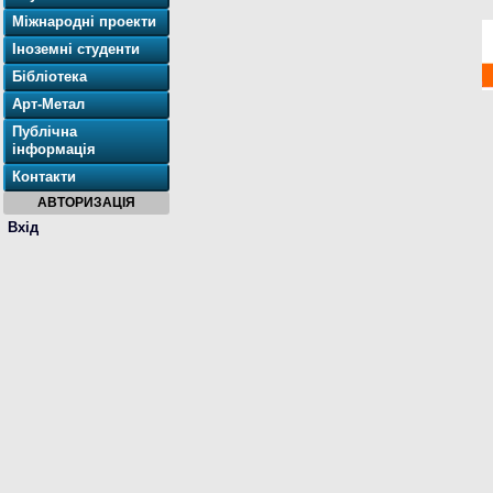
Міжнародні проекти
Іноземні студенти
Бібліотека
Арт-Метал
Публічна
інформація
Контакти
АВТОРИЗАЦІЯ
Вхід