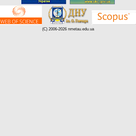
(C) 2006-2026 nmetau.edu.ua